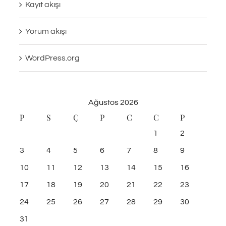
Kayıt akışı
Yorum akışı
WordPress.org
Ağustos 2026
P
S
Ç
P
C
C
P
1
2
3
4
5
6
7
8
9
10
11
12
13
14
15
16
17
18
19
20
21
22
23
24
25
26
27
28
29
30
31