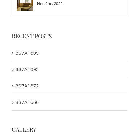
Mart 2nd, 2020
RECENT POSTS
8S7A1699
8S7A1693
8S7A1672
8S7A1666
GALLERY