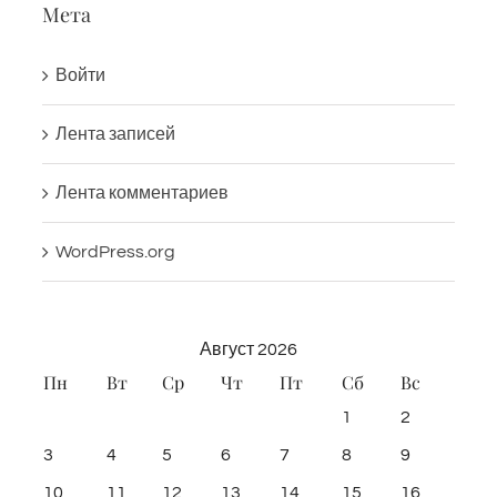
Мета
Войти
Лента записей
Лента комментариев
WordPress.org
Август 2026
Пн
Вт
Ср
Чт
Пт
Сб
Вс
1
2
3
4
5
6
7
8
9
10
11
12
13
14
15
16