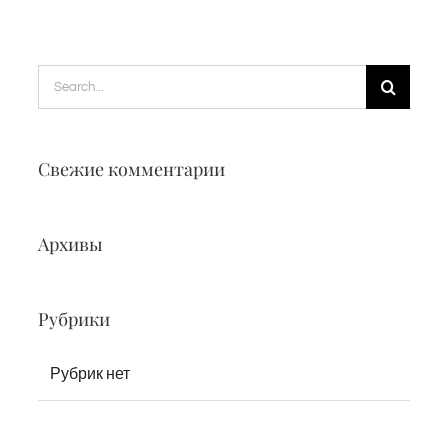
Search
for:
Свежие комментарии
Архивы
Рубрики
Рубрик нет