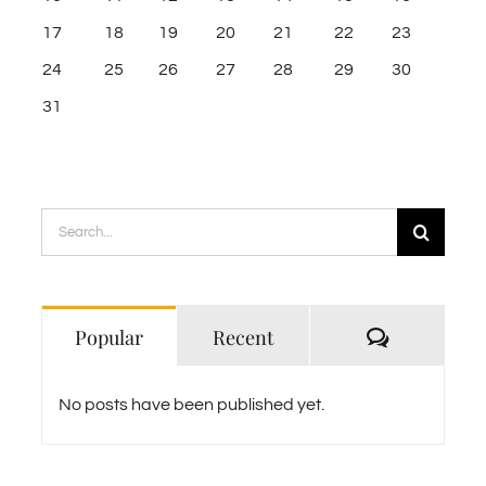
17
18
19
20
21
22
23
24
25
26
27
28
29
30
31
Search
for:
Comments
Popular
Recent
No posts have been published yet.